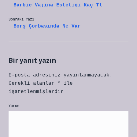
Barbie Vajina Estetiği Kaç Tl
Sonraki Yazı
Borş Çorbasında Ne Var
Bir yanıt yazın
E-posta adresiniz yayınlanmayacak.
Gerekli alanlar
*
ile
işaretlenmişlerdir
Yorum