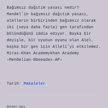
Bağımsız dağıtım yasası nedir?
Mendel’in bağımsız dağıtım yasası,
alellerin birbirinden bağımsız olarak
iki (veya daha fazla) gen tarafından
bölündüğünü iddia ediyor. Başka bir
deyişle, bir oyunun oyunu olan Alel,
başka bir gen için Alleli’yi etkilemez.
Miras-Khan Academykhan Academy
›Mendelian-Nbeeades-AP›
Tarih:
Makaleler
Önceki Yazı