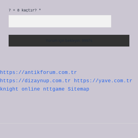
7 + 8 kaçtır?
*
https://antikforum.com.tr
https://dizaynup.com.tr
https://yave.com.tr
knight online
nttgame
Sitemap