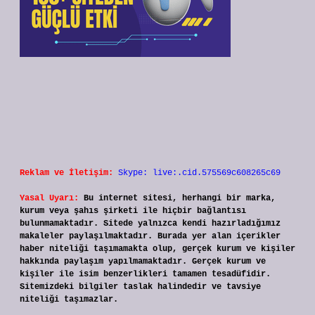
Reklam ve İletişim:
Skype: live:.cid.575569c608265c69
Yasal Uyarı:
Bu internet sitesi, herhangi bir marka,
kurum veya şahıs şirketi ile hiçbir bağlantısı
bulunmamaktadır. Sitede yalnızca kendi hazırladığımız
makaleler paylaşılmaktadır. Burada yer alan içerikler
haber niteliği taşımamakta olup, gerçek kurum ve kişiler
hakkında paylaşım yapılmamaktadır. Gerçek kurum ve
kişiler ile isim benzerlikleri tamamen tesadüfidir.
Sitemizdeki bilgiler taslak halindedir ve tavsiye
niteliği taşımazlar.