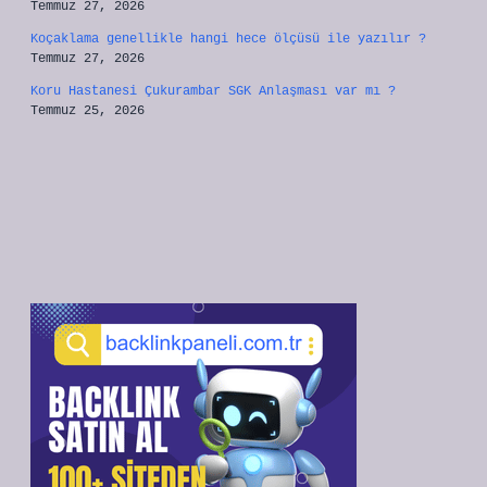
Temmuz 27, 2026
Koçaklama genellikle hangi hece ölçüsü ile yazılır ?
Temmuz 27, 2026
Koru Hastanesi Çukurambar SGK Anlaşması var mı ?
Temmuz 25, 2026