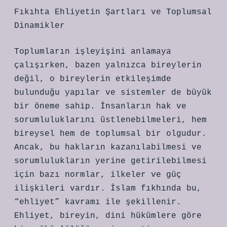
Fıkıhta Ehliyetin Şartları ve Toplumsal
Dinamikler
Toplumların işleyişini anlamaya
çalışırken, bazen yalnızca bireylerin
değil, o bireylerin etkileşimde
bulunduğu yapılar ve sistemler de büyük
bir öneme sahip. İnsanların hak ve
sorumluluklarını üstlenebilmeleri, hem
bireysel hem de toplumsal bir olgudur.
Ancak, bu hakların kazanılabilmesi ve
sorumlulukların yerine getirilebilmesi
için bazı normlar, ilkeler ve güç
ilişkileri vardır. İslam fıkhında bu,
“ehliyet” kavramı ile şekillenir.
Ehliyet, bireyin, dini hükümlere göre