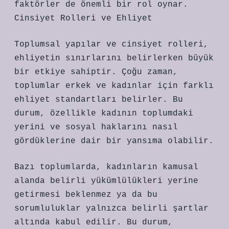
faktörler de önemli bir rol oynar.
Cinsiyet Rolleri ve Ehliyet
Toplumsal yapılar ve cinsiyet rolleri,
ehliyetin sınırlarını belirlerken büyük
bir etkiye sahiptir. Çoğu zaman,
toplumlar erkek ve kadınlar için farklı
ehliyet standartları belirler. Bu
durum, özellikle kadının toplumdaki
yerini ve sosyal haklarını nasıl
gördüklerine dair bir yansıma olabilir.
Bazı toplumlarda, kadınların kamusal
alanda belirli yükümlülükleri yerine
getirmesi beklenmez ya da bu
sorumluluklar yalnızca belirli şartlar
altında kabul edilir. Bu durum,