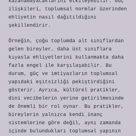
kazanamayacaklarını etkileyebilir. Güç
ilişkileri, toplumsal normlar üzerinden
ehliyetin nasıl dağıtıldığını
şekillendirir.
Örneğin, çoğu toplumda alt sınıflardan
gelen bireyler, daha üst sınıflara
kıyasla ehliyetlerini kullanmakta daha
fazla engel ile karşılaşabilir. Bu
durum, güç ve imtiyazların toplumsal
yapıdaki eşitsizliği pekiştirdiğini
gösterir. Ayrıca, kültürel pratikler,
dini vecibelerin yerine getirilmesinde
de önemli bir rol oynar. Bu pratikler,
bireylerin yalnızca kendi inanç
sistemlerine göre değil, aynı zamanda
içinde bulundukları toplumsal yapının