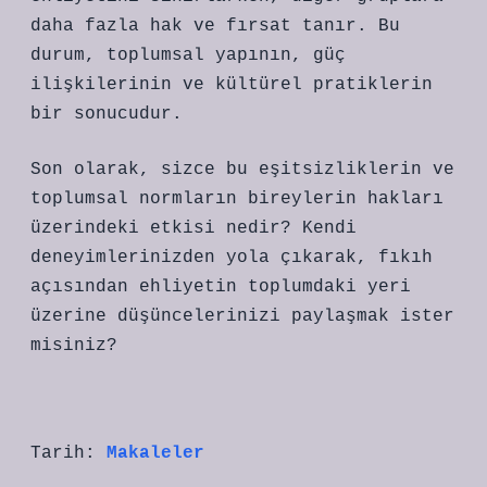
daha fazla hak ve fırsat tanır. Bu
durum, toplumsal yapının, güç
ilişkilerinin ve kültürel pratiklerin
bir sonucudur.
Son olarak, sizce bu eşitsizliklerin ve
toplumsal normların bireylerin hakları
üzerindeki etkisi nedir? Kendi
deneyimlerinizden yola çıkarak, fıkıh
açısından ehliyetin toplumdaki yeri
üzerine düşüncelerinizi paylaşmak ister
misiniz?
Tarih:
Makaleler