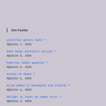
Sidebar
Son Yazılar
Limitörün görevi nedir ?
Ağustos 7, 2026
Doas hangi markaları satıyor ?
Ağustos 6, 2026
Kumrular neden guguklar ?
Ağustos 6, 2026
Avişen ne demek ?
Ağustos 5, 2026
Aslan Akbey’in kardeşini kim öldürdü ?
Ağustos 4, 2026
Akciğer iç hacmi ne zaman artar ?
Ağustos 3, 2026