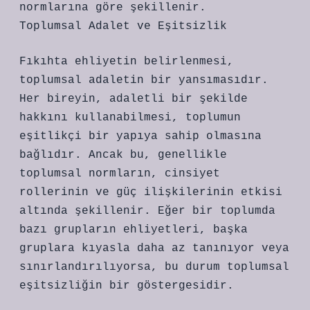
normlarına göre şekillenir.
Toplumsal Adalet ve Eşitsizlik
Fıkıhta ehliyetin belirlenmesi,
toplumsal adaletin bir yansımasıdır.
Her bireyin, adaletli bir şekilde
hakkını kullanabilmesi, toplumun
eşitlikçi bir yapıya sahip olmasına
bağlıdır. Ancak bu, genellikle
toplumsal normların, cinsiyet
rollerinin ve güç ilişkilerinin etkisi
altında şekillenir. Eğer bir toplumda
bazı grupların ehliyetleri, başka
gruplara kıyasla daha az tanınıyor veya
sınırlandırılıyorsa, bu durum toplumsal
eşitsizliğin bir göstergesidir.