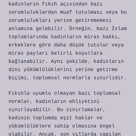
kadınların fıkıh açısından bazı
sorumluluklardan muaf tutulması veya bu
sorumlulukları yerine getirememesi
anlamına gelebilir. Örneğin, bazı İslam
toplumlarında kadınların miras hakkı,
erkeklere göre daha düşük tutulur veya
miras payları belirli koşullara
bağlanabilir. Aynı şekilde, kadınların
dini yükümlülüklerini yerine getirme
biçimi, toplumsal normlarla sınırlıdır.
Fıkıhla uyumlu olmayan bazı toplumsal
normlar, kadınların ehliyetini
sınırlayabilir. Bu sınırlamalar,
kadının toplumda eşit haklar ve
yükümlülüklere sahip olmasına engel
olabilir. Ancak, son yıllarda yapılan