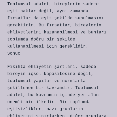
Toplumsal adalet, bireylerin sadece
eşit haklar değil, aynı zamanda
fırsatlar da eşit şekilde sunulmasını
gerektirir. Bu fırsatlar, bireylerin
ehliyetlerini kazanabilmesi ve bunları
toplumda doğru bir şekilde
kullanabilmesi için gereklidir.
Sonuç
Fıkıhta ehliyetin şartları, sadece
bireyin içsel kapasitesine değil,
toplumsal yapılar ve normlarla
şekillenen bir kavramdır. Toplumsal
adalet, bu kavramın içinde yer alan
önemli bir ilkedir. Bir toplumda
eşitsizlikler, bazı grupların
ehliyetini sınırlarken, diğer gruplara