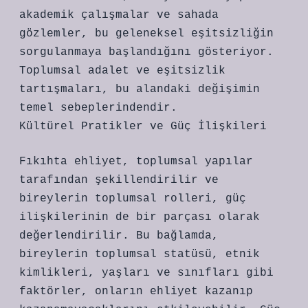
akademik çalışmalar ve sahada
gözlemler, bu geleneksel eşitsizliğin
sorgulanmaya başlandığını gösteriyor.
Toplumsal adalet ve eşitsizlik
tartışmaları, bu alandaki değişimin
temel sebeplerindendir.
Kültürel Pratikler ve Güç İlişkileri
Fıkıhta ehliyet, toplumsal yapılar
tarafından şekillendirilir ve
bireylerin toplumsal rolleri, güç
ilişkilerinin de bir parçası olarak
değerlendirilir. Bu bağlamda,
bireylerin toplumsal statüsü, etnik
kimlikleri, yaşları ve sınıfları gibi
faktörler, onların ehliyet kazanıp