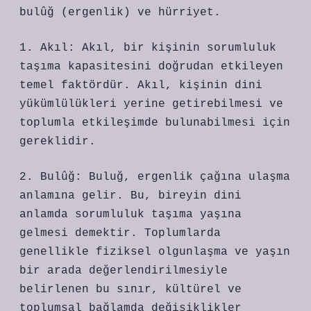
bulûğ (ergenlik) ve hürriyet.
1. Akıl: Akıl, bir kişinin sorumluluk
taşıma kapasitesini doğrudan etkileyen
temel faktördür. Akıl, kişinin dini
yükümlülükleri yerine getirebilmesi ve
toplumla etkileşimde bulunabilmesi için
gereklidir.
2. Bulûğ: Buluğ, ergenlik çağına ulaşma
anlamına gelir. Bu, bireyin dini
anlamda sorumluluk taşıma yaşına
gelmesi demektir. Toplumlarda
genellikle fiziksel olgunlaşma ve yaşın
bir arada değerlendirilmesiyle
belirlenen bu sınır, kültürel ve
toplumsal bağlamda değişiklikler