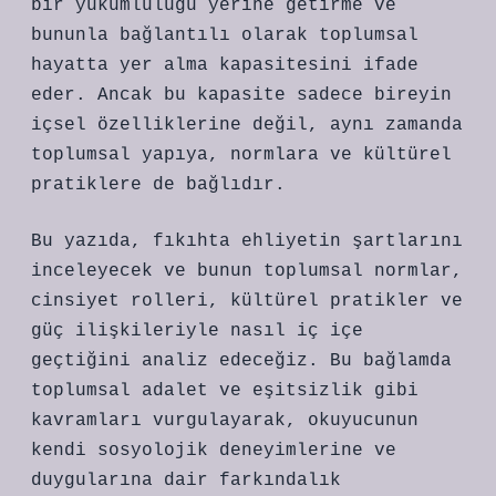
bir yükümlülüğü yerine getirme ve
bununla bağlantılı olarak toplumsal
hayatta yer alma kapasitesini ifade
eder. Ancak bu kapasite sadece bireyin
içsel özelliklerine değil, aynı zamanda
toplumsal yapıya, normlara ve kültürel
pratiklere de bağlıdır.
Bu yazıda, fıkıhta ehliyetin şartlarını
inceleyecek ve bunun toplumsal normlar,
cinsiyet rolleri, kültürel pratikler ve
güç ilişkileriyle nasıl iç içe
geçtiğini analiz edeceğiz. Bu bağlamda
toplumsal adalet ve eşitsizlik gibi
kavramları vurgulayarak, okuyucunun
kendi sosyolojik deneyimlerine ve
duygularına dair farkındalık