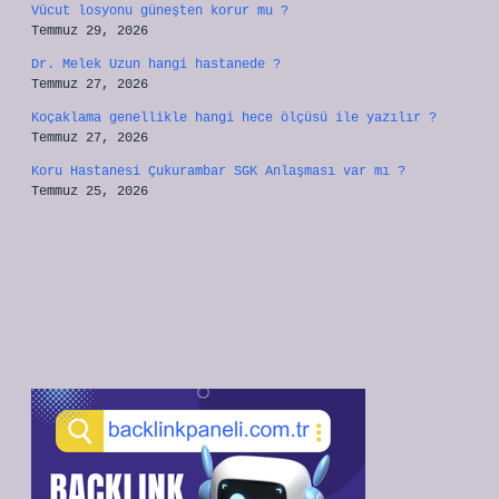
Vücut losyonu güneşten korur mu ?
Temmuz 29, 2026
Dr. Melek Uzun hangi hastanede ?
Temmuz 27, 2026
Koçaklama genellikle hangi hece ölçüsü ile yazılır ?
Temmuz 27, 2026
Koru Hastanesi Çukurambar SGK Anlaşması var mı ?
Temmuz 25, 2026