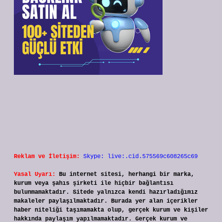
Reklam ve İletişim:
Skype: live:.cid.575569c608265c69
Yasal Uyarı:
Bu internet sitesi, herhangi bir marka,
kurum veya şahıs şirketi ile hiçbir bağlantısı
bulunmamaktadır. Sitede yalnızca kendi hazırladığımız
makaleler paylaşılmaktadır. Burada yer alan içerikler
haber niteliği taşımamakta olup, gerçek kurum ve kişiler
hakkında paylaşım yapılmamaktadır. Gerçek kurum ve