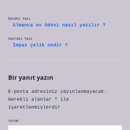
Önceki Yazı
Almanca ev ödevi nasıl yazılır ?
Sonraki Yazı
Impax çelik nedir ?
Bir yanıt yazın
E-posta adresiniz yayınlanmayacak.
Gerekli alanlar
*
ile
işaretlenmişlerdir
Yorum