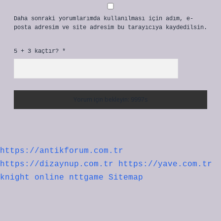
Daha sonraki yorumlarımda kullanılması için adım, e-
posta adresim ve site adresim bu tarayıcıya kaydedilsin.
5 + 3 kaçtır?
*
https://antikforum.com.tr
https://dizaynup.com.tr
https://yave.com.tr
knight online
nttgame
Sitemap