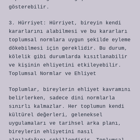
gösterebilir.
3. Hürriyet: Hürriyet, bireyin kendi
kararlarını alabilmesi ve bu kararları
toplumsal normlara uygun şekilde eyleme
dökebilmesi için gereklidir. Bu durum,
kölelik gibi durumlarda kısıtlanabilir
ve kişinin ehliyetini etkileyebilir.
Toplumsal Normlar ve Ehliyet
Toplumlar, bireylerin ehliyet kavramını
belirlerken, sadece dini normlarla
sınırlı kalmazlar. Her toplumun kendi
kültürel değerleri, geleneksel
uygulamaları ve tarihsel arka planı,
bireylerin ehliyetini nasıl