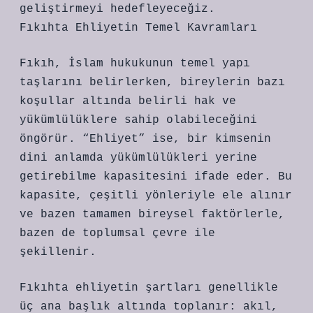
geliştirmeyi hedefleyeceğiz.
Fıkıhta Ehliyetin Temel Kavramları
Fıkıh, İslam hukukunun temel yapı
taşlarını belirlerken, bireylerin bazı
koşullar altında belirli hak ve
yükümlülüklere sahip olabileceğini
öngörür. “Ehliyet” ise, bir kimsenin
dini anlamda yükümlülükleri yerine
getirebilme kapasitesini ifade eder. Bu
kapasite, çeşitli yönleriyle ele alınır
ve bazen tamamen bireysel faktörlerle,
bazen de toplumsal çevre ile
şekillenir.
Fıkıhta ehliyetin şartları genellikle
üç ana başlık altında toplanır: akıl,