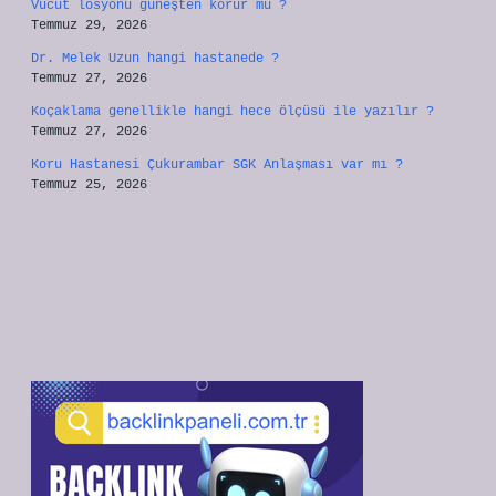
Vücut losyonu güneşten korur mu ?
Temmuz 29, 2026
Dr. Melek Uzun hangi hastanede ?
Temmuz 27, 2026
Koçaklama genellikle hangi hece ölçüsü ile yazılır ?
Temmuz 27, 2026
Koru Hastanesi Çukurambar SGK Anlaşması var mı ?
Temmuz 25, 2026