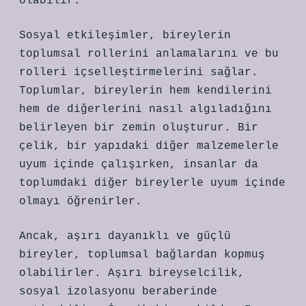
olabilir.
Sosyal etkileşimler, bireylerin
toplumsal rollerini anlamalarını ve bu
rolleri içselleştirmelerini sağlar.
Toplumlar, bireylerin hem kendilerini
hem de diğerlerini nasıl algıladığını
belirleyen bir zemin oluşturur. Bir
çelik, bir yapıdaki diğer malzemelerle
uyum içinde çalışırken, insanlar da
toplumdaki diğer bireylerle uyum içinde
olmayı öğrenirler.
Ancak, aşırı dayanıklı ve güçlü
bireyler, toplumsal bağlardan kopmuş
olabilirler. Aşırı bireyselcilik,
sosyal izolasyonu beraberinde