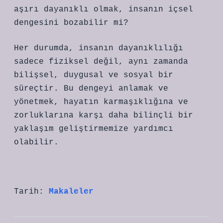
aşırı dayanıklı olmak, insanın içsel
dengesini bozabilir mi?
Her durumda, insanın dayanıklılığı
sadece fiziksel değil, aynı zamanda
bilişsel, duygusal ve sosyal bir
süreçtir. Bu dengeyi anlamak ve
yönetmek, hayatın karmaşıklığına ve
zorluklarına karşı daha bilinçli bir
yaklaşım geliştirmemize yardımcı
olabilir.
Tarih:
Makaleler