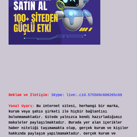
Reklam ve İletişim:
Skype: live:.cid.575569c608265c69
Yasal Uyarı:
Bu internet sitesi, herhangi bir marka,
kurum veya şahıs şirketi ile hiçbir bağlantısı
bulunmamaktadır. Sitede yalnızca kendi hazırladığımız
makaleler paylaşılmaktadır. Burada yer alan içerikler
haber niteliği taşımamakta olup, gerçek kurum ve kişiler
hakkında paylaşım yapılmamaktadır. Gerçek kurum ve