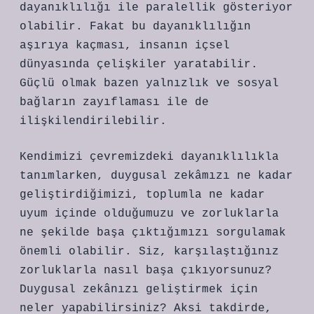
dayanıklılığı ile paralellik gösteriyor
olabilir. Fakat bu dayanıklılığın
aşırıya kaçması, insanın içsel
dünyasında çelişkiler yaratabilir.
Güçlü olmak bazen yalnızlık ve sosyal
bağların zayıflaması ile de
ilişkilendirilebilir.
Kendimizi çevremizdeki dayanıklılıkla
tanımlarken, duygusal zekâmızı ne kadar
geliştirdiğimizi, toplumla ne kadar
uyum içinde olduğumuzu ve zorluklarla
ne şekilde başa çıktığımızı sorgulamak
önemli olabilir. Siz, karşılaştığınız
zorluklarla nasıl başa çıkıyorsunuz?
Duygusal zekânızı geliştirmek için
neler yapabilirsiniz? Aksi takdirde,