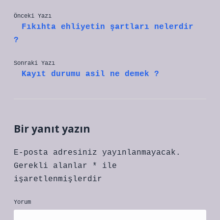
Önceki Yazı
Fıkıhta ehliyetin şartları nelerdir
?
Sonraki Yazı
Kayıt durumu asil ne demek ?
Bir yanıt yazın
E-posta adresiniz yayınlanmayacak.
Gerekli alanlar
*
ile
işaretlenmişlerdir
Yorum