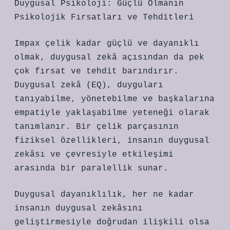
Duygusal Psikoloji: Güçlü Olmanın
Psikolojik Fırsatları ve Tehditleri
Impax çelik kadar güçlü ve dayanıklı
olmak, duygusal zekâ açısından da pek
çok fırsat ve tehdit barındırır.
Duygusal zekâ (EQ), duyguları
tanıyabilme, yönetebilme ve başkalarına
empatiyle yaklaşabilme yeteneği olarak
tanımlanır. Bir çelik parçasının
fiziksel özellikleri, insanın duygusal
zekâsı ve çevresiyle etkileşimi
arasında bir paralellik sunar.
Duygusal dayanıklılık, her ne kadar
insanın duygusal zekâsını
geliştirmesiyle doğrudan ilişkili olsa