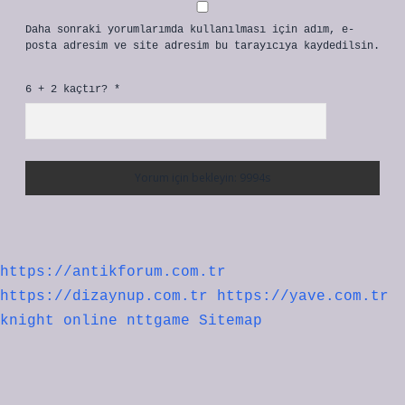
Daha sonraki yorumlarımda kullanılması için adım, e-
posta adresim ve site adresim bu tarayıcıya kaydedilsin.
6 + 2 kaçtır?
*
https://antikforum.com.tr
https://dizaynup.com.tr
https://yave.com.tr
knight online
nttgame
Sitemap