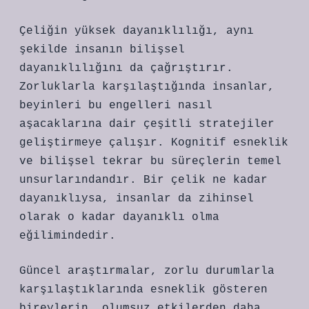
Çeliğin yüksek dayanıklılığı, aynı
şekilde insanın bilişsel
dayanıklılığını da çağrıştırır.
Zorluklarla karşılaştığında insanlar,
beyinleri bu engelleri nasıl
aşacaklarına dair çeşitli stratejiler
geliştirmeye çalışır. Kognitif esneklik
ve bilişsel tekrar bu süreçlerin temel
unsurlarındandır. Bir çelik ne kadar
dayanıklıysa, insanlar da zihinsel
olarak o kadar dayanıklı olma
eğilimindedir.
Güncel araştırmalar, zorlu durumlarla
karşılaştıklarında esneklik gösteren
bireylerin, olumsuz etkilerden daha