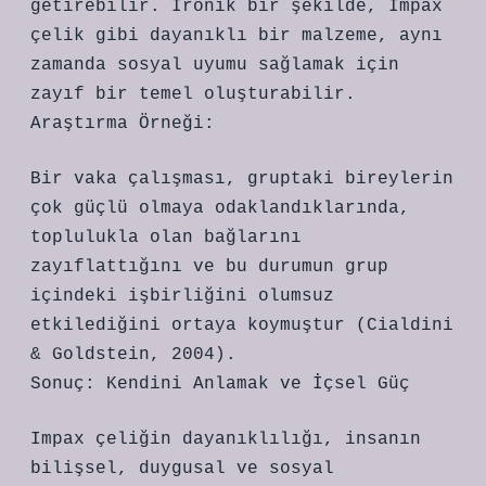
getirebilir. İronik bir şekilde, Impax
çelik gibi dayanıklı bir malzeme, aynı
zamanda sosyal uyumu sağlamak için
zayıf bir temel oluşturabilir.
Araştırma Örneği:
Bir vaka çalışması, gruptaki bireylerin
çok güçlü olmaya odaklandıklarında,
toplulukla olan bağlarını
zayıflattığını ve bu durumun grup
içindeki işbirliğini olumsuz
etkilediğini ortaya koymuştur (Cialdini
& Goldstein, 2004).
Sonuç: Kendini Anlamak ve İçsel Güç
Impax çeliğin dayanıklılığı, insanın
bilişsel, duygusal ve sosyal