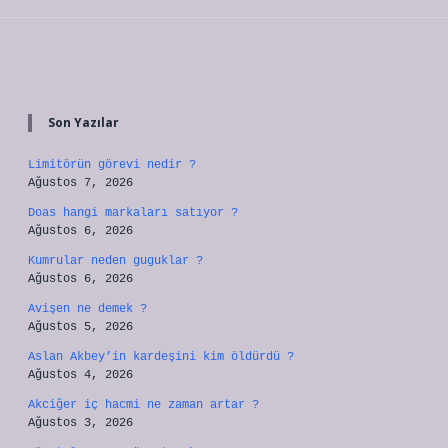
Sidebar
Son Yazılar
Limitörün görevi nedir ?
Ağustos 7, 2026
Doas hangi markaları satıyor ?
Ağustos 6, 2026
Kumrular neden guguklar ?
Ağustos 6, 2026
Avişen ne demek ?
Ağustos 5, 2026
Aslan Akbey’in kardeşini kim öldürdü ?
Ağustos 4, 2026
Akciğer iç hacmi ne zaman artar ?
Ağustos 3, 2026