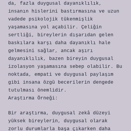
da, fazla duygusal dayanıklılık,
insanın hislerini bastırmasına ve uzun
vadede psikolojik tükenmişlik
yaşamasına yol açabilir. Çeliğin
sertliği, bireylerin dışarıdan gelen
baskılara karşı daha dayanıklı hale
gelmesini sağlar, ancak aşırı
dayanıklılık, bazen bireyin duygusal
izolasyon yaşamasına sebep olabilir. Bu
noktada, empati ve duygusal paylaşım
gibi insana özgü becerilerin dengede
tutulması önemlidir.
Araştırma Örneği:
Bir araştırma, duygusal zekâ düzeyi
yüksek bireylerin, duygusal olarak
zorlu durumlarla başa çıkarken daha