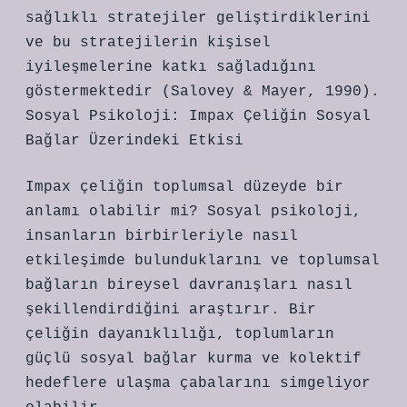
sağlıklı stratejiler geliştirdiklerini
ve bu stratejilerin kişisel
iyileşmelerine katkı sağladığını
göstermektedir (Salovey & Mayer, 1990).
Sosyal Psikoloji: Impax Çeliğin Sosyal
Bağlar Üzerindeki Etkisi
Impax çeliğin toplumsal düzeyde bir
anlamı olabilir mi? Sosyal psikoloji,
insanların birbirleriyle nasıl
etkileşimde bulunduklarını ve toplumsal
bağların bireysel davranışları nasıl
şekillendirdiğini araştırır. Bir
çeliğin dayanıklılığı, toplumların
güçlü sosyal bağlar kurma ve kolektif
hedeflere ulaşma çabalarını simgeliyor