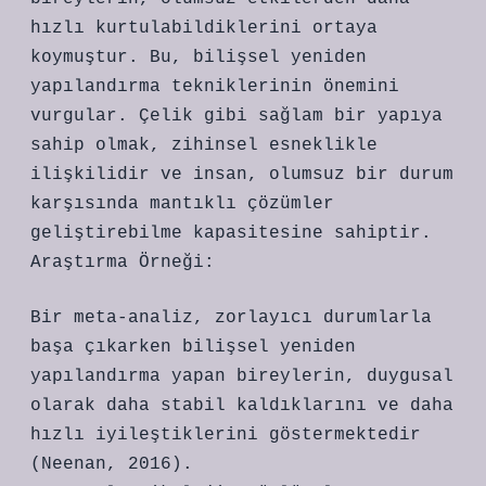
hızlı kurtulabildiklerini ortaya
koymuştur. Bu, bilişsel yeniden
yapılandırma tekniklerinin önemini
vurgular. Çelik gibi sağlam bir yapıya
sahip olmak, zihinsel esneklikle
ilişkilidir ve insan, olumsuz bir durum
karşısında mantıklı çözümler
geliştirebilme kapasitesine sahiptir.
Araştırma Örneği:
Bir meta-analiz, zorlayıcı durumlarla
başa çıkarken bilişsel yeniden
yapılandırma yapan bireylerin, duygusal
olarak daha stabil kaldıklarını ve daha
hızlı iyileştiklerini göstermektedir
(Neenan, 2016).