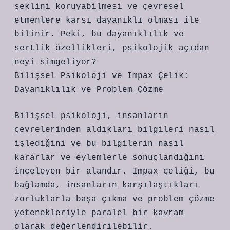
şeklini koruyabilmesi ve çevresel
etmenlere karşı dayanıklı olması ile
bilinir. Peki, bu dayanıklılık ve
sertlik özellikleri, psikolojik açıdan
neyi simgeliyor?
Bilişsel Psikoloji ve Impax Çelik:
Dayanıklılık ve Problem Çözme
Bilişsel psikoloji, insanların
çevrelerinden aldıkları bilgileri nasıl
işlediğini ve bu bilgilerin nasıl
kararlar ve eylemlerle sonuçlandığını
inceleyen bir alandır. Impax çeliği, bu
bağlamda, insanların karşılaştıkları
zorluklarla başa çıkma ve problem çözme
yetenekleriyle paralel bir kavram
olarak değerlendirilebilir.