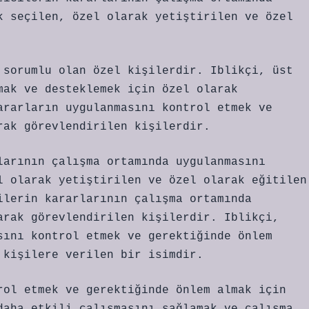
k seçilen, özel olarak yetiştirilen ve özel
 sorumlu olan özel kişilerdir. Iblikçi, üst
mak ve desteklemek için özel olarak
ararların uygulanmasını kontrol etmek ve
rak görevlendirilen kişilerdir.
larının çalışma ortamında uygulanmasını
l olarak yetiştirilen ve özel olarak eğitilen
ilerin kararlarının çalışma ortamında
arak görevlendirilen kişilerdir. Iblikçi,
sını kontrol etmek ve gerektiğinde önlem
 kişilere verilen bir isimdir.
rol etmek ve gerektiğinde önlem almak için