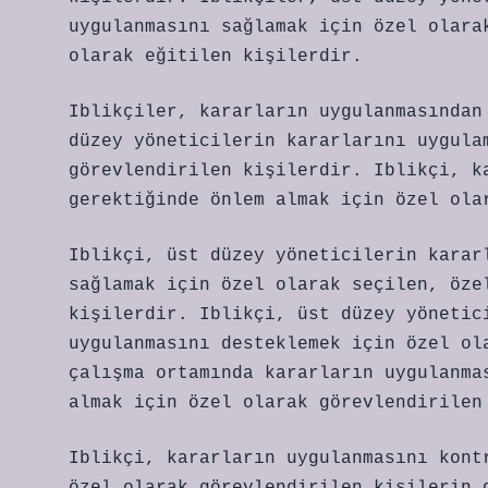
uygulanmasını sağlamak için özel olara
olarak eğitilen kişilerdir.
Iblikçiler, kararların uygulanmasından
düzey yöneticilerin kararlarını uygula
görevlendirilen kişilerdir. Iblikçi, k
gerektiğinde önlem almak için özel ola
Iblikçi, üst düzey yöneticilerin karar
sağlamak için özel olarak seçilen, öze
kişilerdir. Iblikçi, üst düzey yönetic
uygulanmasını desteklemek için özel ol
çalışma ortamında kararların uygulanma
almak için özel olarak görevlendirilen
Iblikçi, kararların uygulanmasını kont