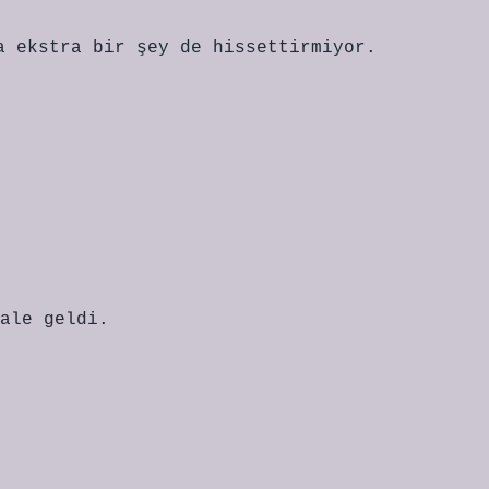
a ekstra bir şey de hissettirmiyor.
ale geldi.