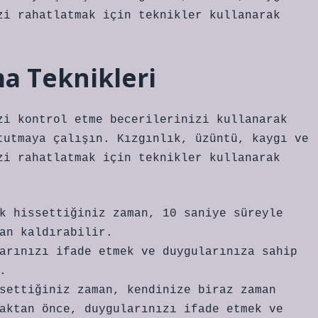
zi rahatlatmak için teknikler kullanarak
ma Teknikleri
zi kontrol etme becerilerinizi kullanarak
tutmaya çalışın. Kızgınlık, üzüntü, kaygı ve
zi rahatlatmak için teknikler kullanarak
k hissettiğiniz zaman, 10 saniye süreyle
an kaldırabilir.
arınızı ifade etmek ve duygularınıza sahip
.
settiğiniz zaman, kendinize biraz zaman
aktan önce, duygularınızı ifade etmek ve