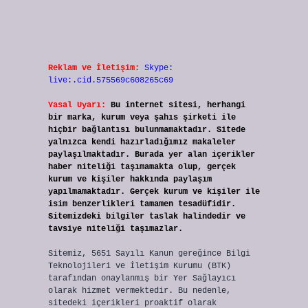
Reklam ve İletişim:
Skype:
live:.cid.575569c608265c69
Yasal Uyarı:
Bu internet sitesi, herhangi
bir marka, kurum veya şahıs şirketi ile
hiçbir bağlantısı bulunmamaktadır. Sitede
yalnızca kendi hazırladığımız makaleler
paylaşılmaktadır. Burada yer alan içerikler
haber niteliği taşımamakta olup, gerçek
kurum ve kişiler hakkında paylaşım
yapılmamaktadır. Gerçek kurum ve kişiler ile
isim benzerlikleri tamamen tesadüfidir.
Sitemizdeki bilgiler taslak halindedir ve
tavsiye niteliği taşımazlar.
Sitemiz, 5651 Sayılı Kanun gereğince Bilgi
Teknolojileri ve İletişim Kurumu (BTK)
tarafından onaylanmış bir Yer Sağlayıcı
olarak hizmet vermektedir. Bu nedenle,
sitedeki içerikleri proaktif olarak