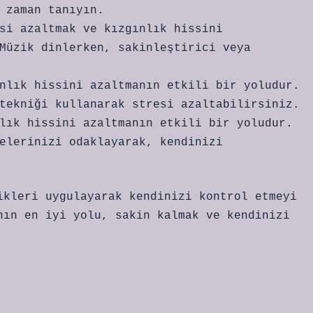
 zaman tanıyın.
si azaltmak ve kızgınlık hissini
Müzik dinlerken, sakinleştirici veya
nlık hissini azaltmanın etkili bir yoludur.
tekniği kullanarak stresi azaltabilirsiniz.
lık hissini azaltmanın etkili bir yoludur.
elerinizi odaklayarak, kendinizi
ikleri uygulayarak kendinizi kontrol etmeyi
nın en iyi yolu, sakin kalmak ve kendinizi