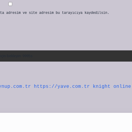
ta adresim ve site adresim bu tarayıcıya kaydedilsin.
ynup.com.tr
https://yave.com.tr
knight online