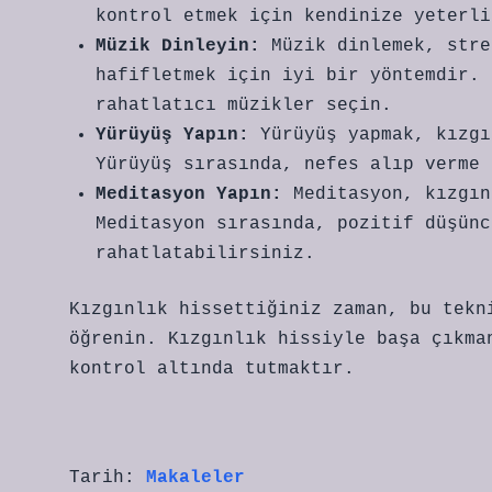
kontrol etmek için kendinize yeterli
Müzik Dinleyin:
Müzik dinlemek, stre
hafifletmek için iyi bir yöntemdir. 
rahatlatıcı müzikler seçin.
Yürüyüş Yapın:
Yürüyüş yapmak, kızgı
Yürüyüş sırasında, nefes alıp verme 
Meditasyon Yapın:
Meditasyon, kızgın
Meditasyon sırasında, pozitif düşünc
rahatlatabilirsiniz.
Kızgınlık hissettiğiniz zaman, bu tekn
öğrenin. Kızgınlık hissiyle başa çıkma
kontrol altında tutmaktır.
Tarih:
Makaleler