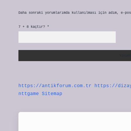
Daha sonraki yorumlarımda kullanılması için adım, e-pos
7 + 8 kaçtır?
*
https://antikforum.com.tr
https://diza
nttgame
Sitemap