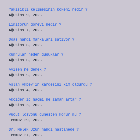
Yakışıklı kelimesinin kökeni nedir ?
Ağustos 9, 2026
Limitörün görevi nedir ?
Ağustos 7, 2026
Doas hangi markaları satıyor ?
Ağustos 6, 2026
Kumrular neden guguklar ?
Ağustos 6, 2026
Avişen ne demek ?
Ağustos 5, 2026
Aslan Akbey’in kardeşini kim öldürdü ?
Ağustos 4, 2026
Akciğer iç hacmi ne zaman artar ?
Ağustos 3, 2026
Vücut losyonu güneşten korur mu ?
Temmuz 29, 2026
Dr. Melek Uzun hangi hastanede ?
Temmuz 27, 2026