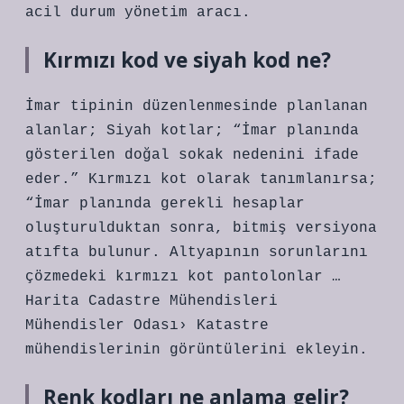
acil durum yönetim aracı.
Kırmızı kod ve siyah kod ne?
İmar tipinin düzenlenmesinde planlanan
alanlar; Siyah kotlar; “İmar planında
gösterilen doğal sokak nedenini ifade
eder.” Kırmızı kot olarak tanımlanırsa;
“İmar planında gerekli hesaplar
oluşturulduktan sonra, bitmiş versiyona
atıfta bulunur. Altyapının sorunlarını
çözmedeki kırmızı kot pantolonlar …
Harita Cadastre Mühendisleri
Mühendisler Odası› Katastre
mühendislerinin görüntülerini ekleyin.
Renk kodları ne anlama gelir?