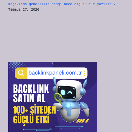
Koçaklama genellikle hangi hece ölçüsü ile yazılır ?
Temmuz 27, 2026