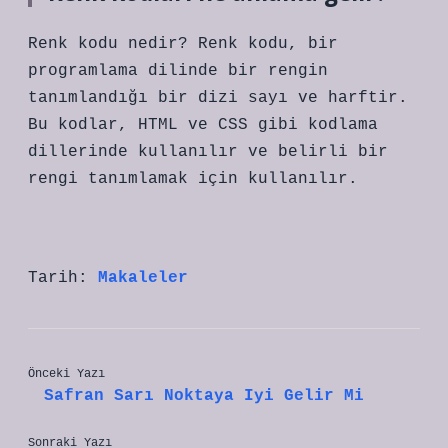
Renk kodu nedir? Renk kodu, bir
programlama dilinde bir rengin
tanımlandığı bir dizi sayı ve harftir.
Bu kodlar, HTML ve CSS gibi kodlama
dillerinde kullanılır ve belirli bir
rengi tanımlamak için kullanılır.
Tarih:
Makaleler
Önceki Yazı
Safran Sarı Noktaya Iyi Gelir Mi
Sonraki Yazı