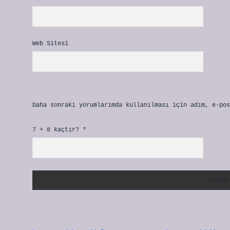
Web Sitesi
Daha sonraki yorumlarımda kullanılması için adım, e-pos
7 + 8 kaçtır?
*