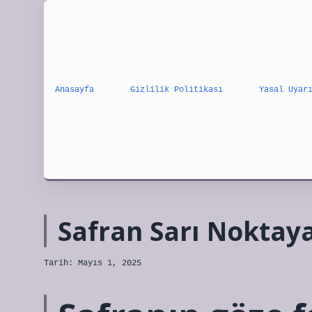
Anasayfa
Gizlilik Politikası
Yasal Uyar
Safran Sarı Noktaya 
Tarih: Mayıs 1, 2025