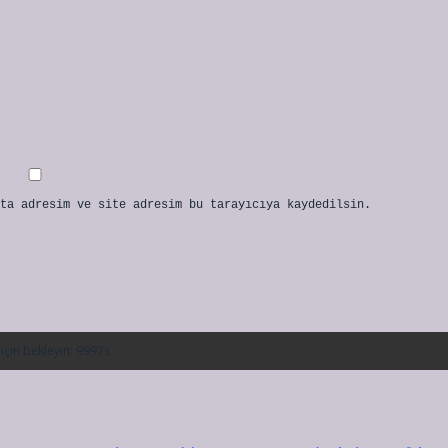
ta adresim ve site adresim bu tarayıcıya kaydedilsin.