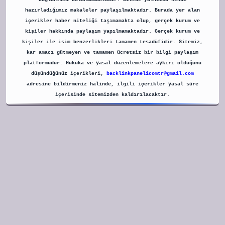
hazırladığımız makaleler paylaşılmaktadır. Burada yer alan
içerikler haber niteliği taşımamakta olup, gerçek kurum ve
kişiler hakkında paylaşım yapılmamaktadır. Gerçek kurum ve
kişiler ile isim benzerlikleri tamamen tesadüfidir. Sitemiz,
kar amacı gütmeyen ve tamamen ücretsiz bir bilgi paylaşım
platformudur. Hukuka ve yasal düzenlemelere aykırı olduğunu
düşündüğünüz içerikleri,
backlinkpanelicomtr@gmail.com
adresine bildirmeniz halinde, ilgili içerikler yasal süre
içerisinde sitemizden kaldırılacaktır.