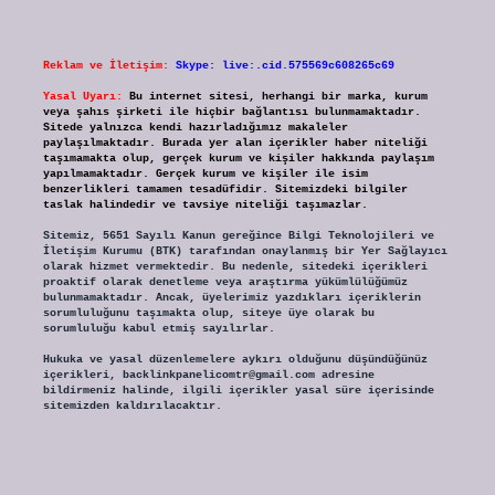
Reklam ve İletişim:
Skype: live:.cid.575569c608265c69
Yasal Uyarı:
Bu internet sitesi, herhangi bir marka, kurum
veya şahıs şirketi ile hiçbir bağlantısı bulunmamaktadır.
Sitede yalnızca kendi hazırladığımız makaleler
paylaşılmaktadır. Burada yer alan içerikler haber niteliği
taşımamakta olup, gerçek kurum ve kişiler hakkında paylaşım
yapılmamaktadır. Gerçek kurum ve kişiler ile isim
benzerlikleri tamamen tesadüfidir. Sitemizdeki bilgiler
taslak halindedir ve tavsiye niteliği taşımazlar.
Sitemiz, 5651 Sayılı Kanun gereğince Bilgi Teknolojileri ve
İletişim Kurumu (BTK) tarafından onaylanmış bir Yer Sağlayıcı
olarak hizmet vermektedir. Bu nedenle, sitedeki içerikleri
proaktif olarak denetleme veya araştırma yükümlülüğümüz
bulunmamaktadır. Ancak, üyelerimiz yazdıkları içeriklerin
sorumluluğunu taşımakta olup, siteye üye olarak bu
sorumluluğu kabul etmiş sayılırlar.
Hukuka ve yasal düzenlemelere aykırı olduğunu düşündüğünüz
içerikleri,
backlinkpanelicomtr@gmail.com
adresine
bildirmeniz halinde, ilgili içerikler yasal süre içerisinde
sitemizden kaldırılacaktır.