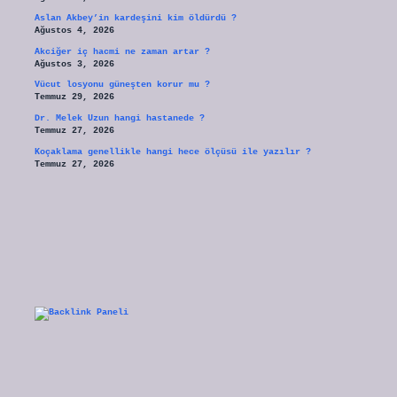
Aslan Akbey’in kardeşini kim öldürdü ?
Ağustos 4, 2026
Akciğer iç hacmi ne zaman artar ?
Ağustos 3, 2026
Vücut losyonu güneşten korur mu ?
Temmuz 29, 2026
Dr. Melek Uzun hangi hastanede ?
Temmuz 27, 2026
Koçaklama genellikle hangi hece ölçüsü ile yazılır ?
Temmuz 27, 2026