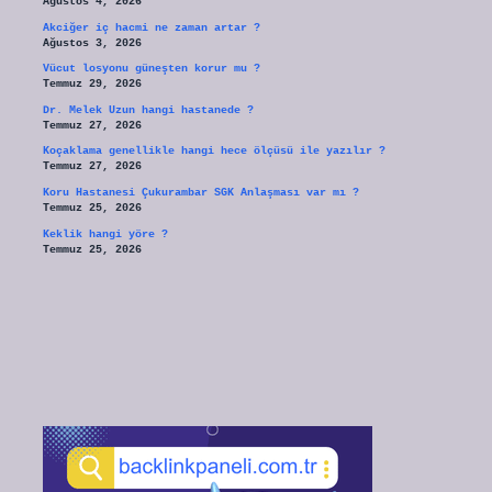
Ağustos 4, 2026
Akciğer iç hacmi ne zaman artar ?
Ağustos 3, 2026
Vücut losyonu güneşten korur mu ?
Temmuz 29, 2026
Dr. Melek Uzun hangi hastanede ?
Temmuz 27, 2026
Koçaklama genellikle hangi hece ölçüsü ile yazılır ?
Temmuz 27, 2026
Koru Hastanesi Çukurambar SGK Anlaşması var mı ?
Temmuz 25, 2026
Keklik hangi yöre ?
Temmuz 25, 2026