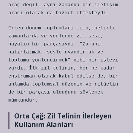
araç değil, aynı zamanda bir iletişim
aracı olarak da hizmet etmekteydi.
Erken dönem toplumları için, belirli
zamanlarda ve yerlerde zil sesi,
hayatın bir parçasıydı. “Zamanı
hatırlatmak, sesle uyandırmak ve
toplumu yönlendirmek” gibi bir işlevi
vardı. İlk zil telinin, her ne kadar
enstrüman olarak kabul edilse de, bir
anlamda toplumsal düzenin ve ritüelin
de bir parçası olduğunu söylemek
mümkündür.
Orta Çağ: Zil Telinin İlerleyen
Kullanım Alanları