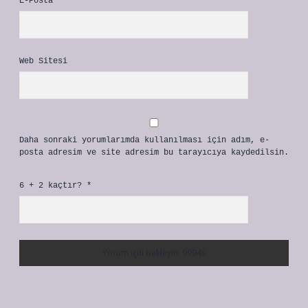
E-Posta*
Web Sitesi
Daha sonraki yorumlarımda kullanılması için adım, e-
posta adresim ve site adresim bu tarayıcıya kaydedilsin.
6 + 2 kaçtır?
*