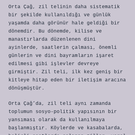
Orta Çağ, zil telinin daha sistematik
bir şekilde kullanıldığı ve günlük
yaşamda daha görünür hale geldiği bir
dönemdir. Bu dönemde, kilise ve
manastırlarda düzenlenen dini
ayinlerde, saatlerin çalması, önemli
günlerin ve dini bayramların işaret
edilmesi gibi işlevler devreye
girmiştir. Zil teli, ilk kez geniş bir
kitleye hitap eden bir iletişim aracına
dönüşmüştür.
Orta Çağ’da, zil teli aynı zamanda
toplumun sosyo-politik yapısının bir
yansıması olarak da kullanılmaya
başlanmıştır. Köylerde ve kasabalarda,