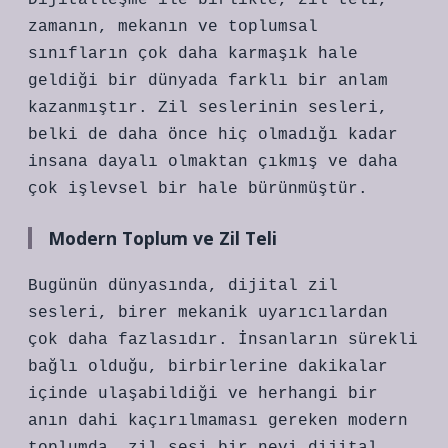
Dijitalleşme ile birlikte, zil teli,
zamanın, mekanın ve toplumsal
sınıfların çok daha karmaşık hale
geldiği bir dünyada farklı bir anlam
kazanmıştır. Zil seslerinin sesleri,
belki de daha önce hiç olmadığı kadar
insana dayalı olmaktan çıkmış ve daha
çok işlevsel bir hale bürünmüştür.
Modern Toplum ve Zil Teli
Bugünün dünyasında, dijital zil
sesleri, birer mekanik uyarıcılardan
çok daha fazlasıdır. İnsanların sürekli
bağlı olduğu, birbirlerine dakikalar
içinde ulaşabildiği ve herhangi bir
anın dahi kaçırılmaması gereken modern