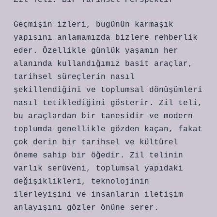
Zil Teli: Bir Tarihsel Perspektif
Geçmişin izleri, bugünün karmaşık
yapısını anlamamızda bizlere rehberlik
eder. Özellikle günlük yaşamın her
alanında kullandığımız basit araçlar,
tarihsel süreçlerin nasıl
şekillendiğini ve toplumsal dönüşümleri
nasıl tetiklediğini gösterir. Zil teli,
bu araçlardan bir tanesidir ve modern
toplumda genellikle gözden kaçan, fakat
çok derin bir tarihsel ve kültürel
öneme sahip bir öğedir. Zil telinin
varlık serüveni, toplumsal yapıdaki
değişiklikleri, teknolojinin
ilerleyişini ve insanların iletişim
anlayışını gözler önüne serer.