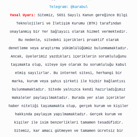
Telegram: @karabul
Yasal Uyarı:
Sitemiz, 5651 Sayılı Kanun gereğince Bilgi
Teknolojileri ve İletişim Kurumu (BTK) tarafından
onaylanmış bir Yer Sağlayıcı olarak hizmet vermektedir.
Bu nedenle, sitedeki içerikleri proaktif olarak
denetleme veya araştırma yükümlülüğümüz bulunmamaktadır.
Ancak, üyelerimiz yazdıkları içeriklerin sorumluluğunu
taşımakta olup, siteye üye olarak bu sorumluluğu kabul
etmiş sayılırlar. Bu internet sitesi, herhangi bir
marka, kurum veya şahıs şirketi ile hiçbir bağlantısı
bulunmamaktadır. Sitede yalnızca kendi hazırladığımız
makaleler paylaşılmaktadır. Burada yer alan içerikler
haber niteliği taşımamakta olup, gerçek kurum ve kişiler
hakkında paylaşım yapılmamaktadır. Gerçek kurum ve
kişiler ile isim benzerlikleri tamamen tesadüfidir.
Sitemiz, kar amacı gütmeyen ve tamamen ücretsiz bir