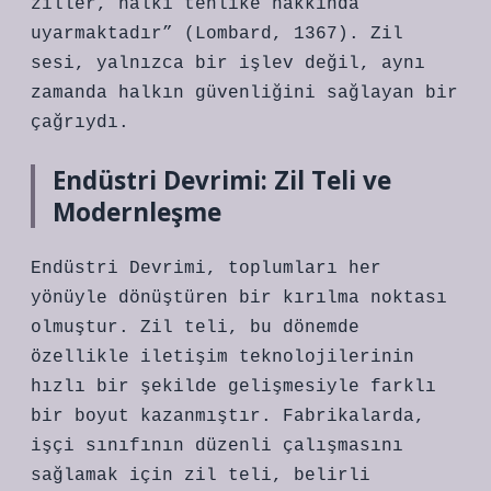
ziller, halkı tehlike hakkında
uyarmaktadır” (Lombard, 1367). Zil
sesi, yalnızca bir işlev değil, aynı
zamanda halkın güvenliğini sağlayan bir
çağrıydı.
Endüstri Devrimi: Zil Teli ve
Modernleşme
Endüstri Devrimi, toplumları her
yönüyle dönüştüren bir kırılma noktası
olmuştur. Zil teli, bu dönemde
özellikle iletişim teknolojilerinin
hızlı bir şekilde gelişmesiyle farklı
bir boyut kazanmıştır. Fabrikalarda,
işçi sınıfının düzenli çalışmasını
sağlamak için zil teli, belirli