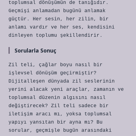
toplumsal dönüşümün de tanığıdır.
Geçmişi anlamadan bugünü anlamak
güçtür. Her sesin, her zilin, bir
anlamı vardır ve her ses, kendisini
dinleyen toplumu şekillendirir.
Sorularla Sonuç
Zil teli, çağlar boyu nasıl bir
işlevsel dönüşüm geçirmiştir?
Dijitalleşen dünyada zil seslerinin
yerini alacak yeni araçlar, zamanın ve
toplumsal düzenin algısını nasıl
değiştirecek? Zil teli sadece bir
iletişim aracı mı, yoksa toplumsal
yapıyı yansıtan bir ayna mı? Bu
sorular, geçmişle bugün arasındaki