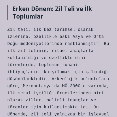
Erken Dönem: Zil Teli ve İlk
Toplumlar
Zil teli, ilk kez tarihsel olarak
izlerine, özellikle eski Asya ve Orta
Doğu medeniyetlerinde rastlanmıştır. Bu
ilk zil telinin, ritüel amaçlarla
kullanıldığı ve özellikle dini
törenlerde, toplumun ruhani
ihtiyaçlarını karşılamak için çalındığı
düşünülmektedir. Arkeolojik buluntulara
göre, Mezopotamya’da MÖ 3000 civarında,
ilk metal işçiliği örneklerinden biri
olarak ziller, belirli inançlar ve
törenler için kullanılmakta idi. Bu
dönemde, zil teli yalnızca bir işlevsel