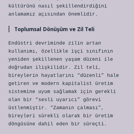
kültürünü nasıl şekillendirdiğini
anlamamız açısından önemlidir.
Toplumsal Dönüşüm ve Zil Teli
Endüstri devriminde zilin artan
kullanımı, özellikle işçi sınıfının
yeniden şekillenen yaşam düzeni ile
doğrudan ilişkilidir. Zil teli,
bireylerin hayatlarını “düzenli” hale
getiren ve modern kapitalist üretim
sistemine uyum sağlamak için gerekli
olan bir “sesli uyarıcı” görevi
üstlenmiştir. “Zamanın çalması”,
bireyleri sürekli olarak bir üretim
döngüsüne dahil eden bir süreçti.