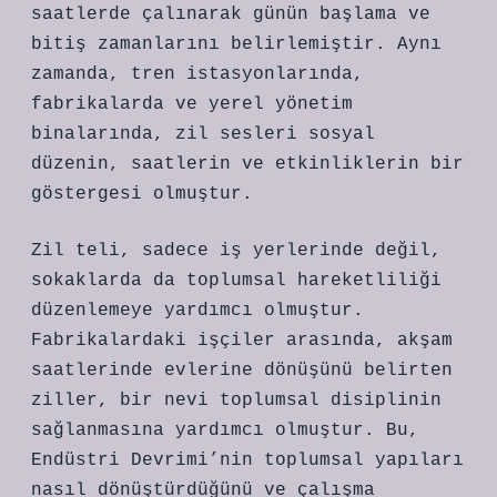
saatlerde çalınarak günün başlama ve
bitiş zamanlarını belirlemiştir. Aynı
zamanda, tren istasyonlarında,
fabrikalarda ve yerel yönetim
binalarında, zil sesleri sosyal
düzenin, saatlerin ve etkinliklerin bir
göstergesi olmuştur.
Zil teli, sadece iş yerlerinde değil,
sokaklarda da toplumsal hareketliliği
düzenlemeye yardımcı olmuştur.
Fabrikalardaki işçiler arasında, akşam
saatlerinde evlerine dönüşünü belirten
ziller, bir nevi toplumsal disiplinin
sağlanmasına yardımcı olmuştur. Bu,
Endüstri Devrimi’nin toplumsal yapıları
nasıl dönüştürdüğünü ve çalışma