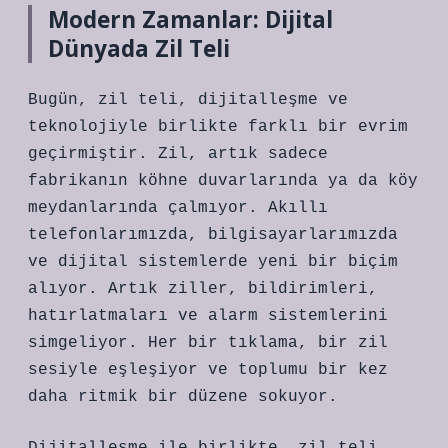
Modern Zamanlar: Dijital
Dünyada Zil Teli
Bugün, zil teli, dijitalleşme ve
teknolojiyle birlikte farklı bir evrim
geçirmiştir. Zil, artık sadece
fabrikanın köhne duvarlarında ya da köy
meydanlarında çalmıyor. Akıllı
telefonlarımızda, bilgisayarlarımızda
ve dijital sistemlerde yeni bir biçim
alıyor. Artık ziller, bildirimleri,
hatırlatmaları ve alarm sistemlerini
simgeliyor. Her bir tıklama, bir zil
sesiyle eşleşiyor ve toplumu bir kez
daha ritmik bir düzene sokuyor.