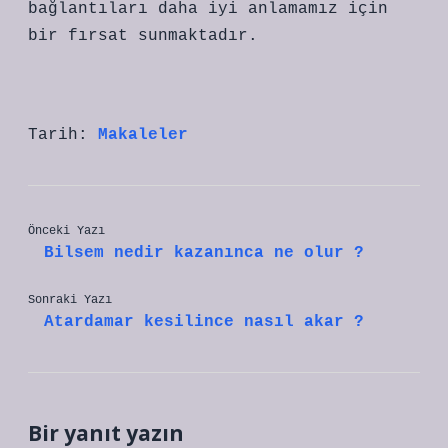
bağlantıları daha iyi anlamamız için
bir fırsat sunmaktadır.
Tarih:
Makaleler
Önceki Yazı
Bilsem nedir kazanınca ne olur ?
Sonraki Yazı
Atardamar kesilince nasıl akar ?
Bir yanıt yazın