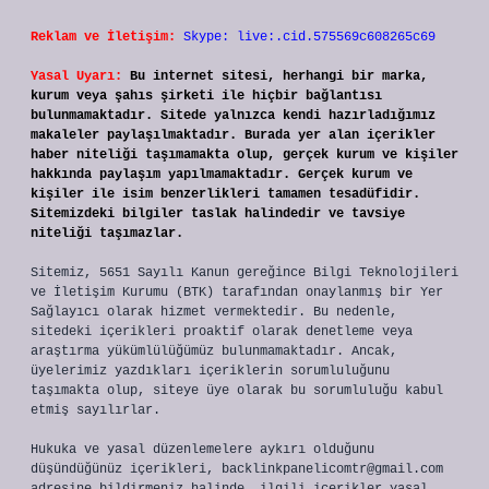
Reklam ve İletişim:
Skype: live:.cid.575569c608265c69
Yasal Uyarı:
Bu internet sitesi, herhangi bir marka,
kurum veya şahıs şirketi ile hiçbir bağlantısı
bulunmamaktadır. Sitede yalnızca kendi hazırladığımız
makaleler paylaşılmaktadır. Burada yer alan içerikler
haber niteliği taşımamakta olup, gerçek kurum ve kişiler
hakkında paylaşım yapılmamaktadır. Gerçek kurum ve
kişiler ile isim benzerlikleri tamamen tesadüfidir.
Sitemizdeki bilgiler taslak halindedir ve tavsiye
niteliği taşımazlar.
Sitemiz, 5651 Sayılı Kanun gereğince Bilgi Teknolojileri
ve İletişim Kurumu (BTK) tarafından onaylanmış bir Yer
Sağlayıcı olarak hizmet vermektedir. Bu nedenle,
sitedeki içerikleri proaktif olarak denetleme veya
araştırma yükümlülüğümüz bulunmamaktadır. Ancak,
üyelerimiz yazdıkları içeriklerin sorumluluğunu
taşımakta olup, siteye üye olarak bu sorumluluğu kabul
etmiş sayılırlar.
Hukuka ve yasal düzenlemelere aykırı olduğunu
düşündüğünüz içerikleri,
backlinkpanelicomtr@gmail.com